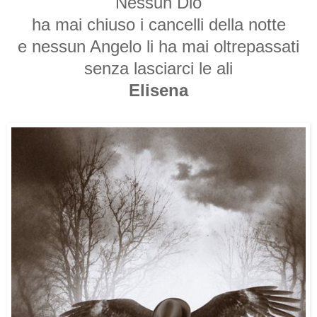
Nessun Dio
ha mai chiuso i cancelli della notte
e nessun Angelo li ha mai oltrepassati
senza lasciarci le ali
Elisena