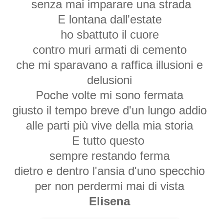
senza mai imparare una strada
E lontana dall'estate
ho sbattuto il cuore
contro muri armati di cemento
che mi sparavano a raffica illusioni e
delusioni
Poche volte mi sono fermata
giusto il tempo breve d'un lungo addio
alle parti più vive della mia storia
E tutto questo
sempre restando ferma
dietro e dentro l'ansia d'uno specchio
per non perdermi mai di vista
Elisena