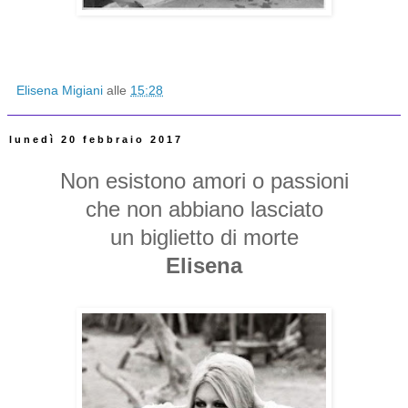
Elisena Migiani
alle
15:28
lunedì 20 febbraio 2017
Non esistono amori o passioni
che non abbiano lasciato
un biglietto di morte
Elisena