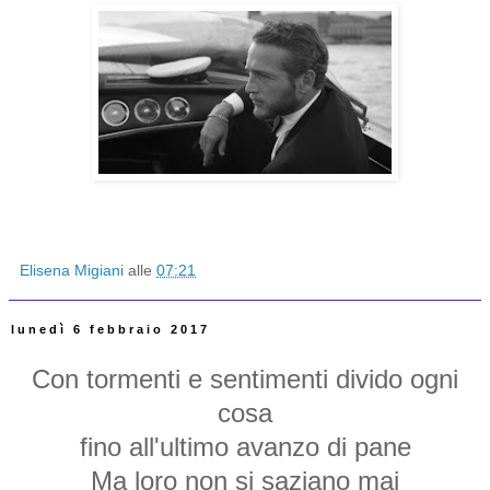
Elisena Migiani
alle
07:21
lunedì 6 febbraio 2017
Con tormenti e sentimenti
divido ogni
cosa
fino all'ultimo avanzo di pane
Ma loro non si saziano mai