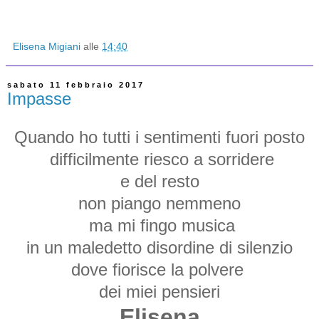
Elisena Migiani
alle
14:40
sabato 11 febbraio 2017
Impasse
Quando ho
tutti i sentimenti fuori posto
difficilmente riesco a sorridere
e del resto
non piango nemmeno
ma mi fingo musica
in un maledetto disordine di silenzio
dove fiorisce la polvere
dei miei pensieri
Elisena