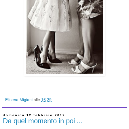
Elisena Migiani
alle
16:29
domenica 12 febbraio 2017
Da quel momento in poi ...