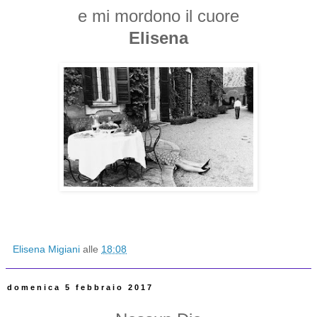
e mi mordono il cuore
Elisena
Elisena Migiani
alle
18:08
domenica 5 febbraio 2017