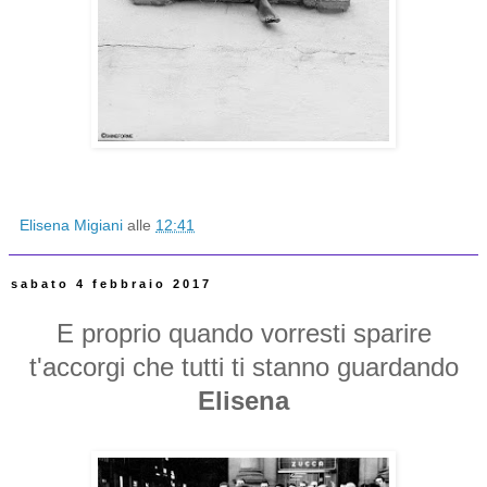
Elisena Migiani
alle
12:41
sabato 4 febbraio 2017
E proprio quando vorresti sparire
t'accorgi che tutti ti stanno guardando
Elisena