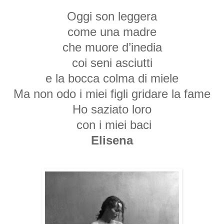
Oggi son leggera
come una madre
che muore d’inedia
coi seni asciutti
e la bocca colma di miele
Ma non odo i miei figli gridare la fame
Ho saziato loro
con i miei baci
Elisena