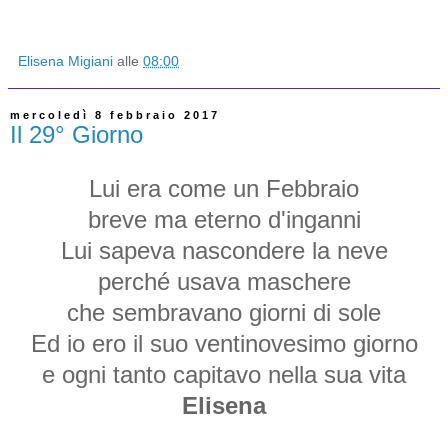
Elisena Migiani
alle
08:00
mercoledì 8 febbraio 2017
Il 29° Giorno
Lui era come un Febbraio
breve ma eterno d'inganni
Lui sapeva nascondere la neve
perché usava maschere
che sembravano giorni di sole
Ed io ero il suo ventinovesimo giorno
e ogni tanto capitavo nella sua vita
Elisena