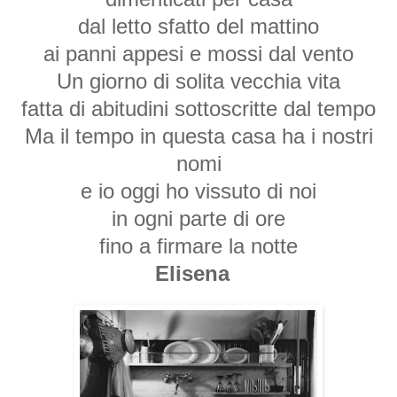
dal letto sfatto del mattino
ai panni appesi e mossi dal vento
Un giorno di solita vecchia vita
fatta di abitudini sottoscritte dal tempo
Ma il tempo in questa casa ha i nostri
nomi
e io oggi ho vissuto di noi
in ogni parte di ore
fino a firmare la notte
Elisena