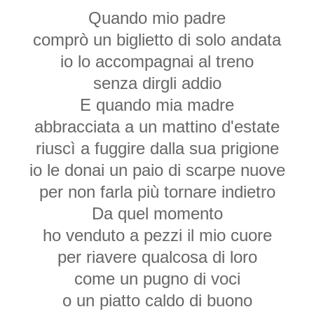
Quando mio padre
comprò un biglietto di solo andata
io lo accompagnai al treno
senza dirgli addio
E quando mia madre
abbracciata a un mattino d'estate
riuscì a fuggire dalla sua prigione
io le donai un paio di scarpe nuove
per non farla più tornare indietro
Da quel momento
ho venduto a pezzi il mio cuore
per riavere qualcosa di loro
come un pugno di voci
o un piatto caldo di buono