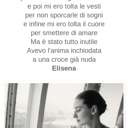
e poi mi ero tolta le vesti
per non sporcarle di sogni
e infine mi ero tolta il cuore
per smettere di amare
Ma
è stato tutto inutile
Avevo l'anima
inchiodata
a una croce già nuda
Elisena