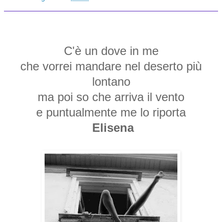
C'è un dove in me
che vorrei mandare nel deserto più
lontano
ma poi so che arriva il vento
e puntualmente me lo riporta
Elisena