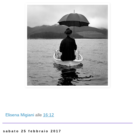
Elisena Migiani
alle
16:12
sabato 25 febbraio 2017