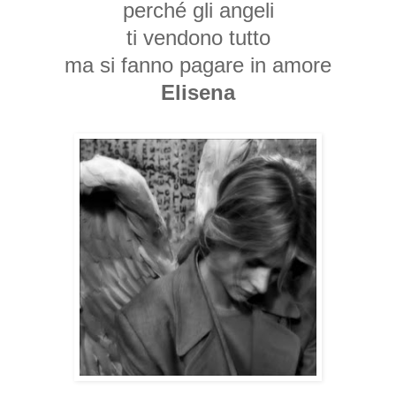
perché gli angeli
ti vendono tutto
ma si fanno pagare in amore
Elisena