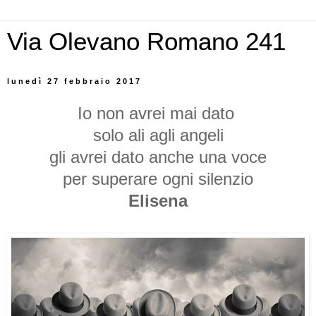
Via Olevano Romano 241
lunedì 27 febbraio 2017
Io non avrei mai dato
solo ali agli angeli
gli avrei dato anche una voce
per superare ogni silenzio
Elisena