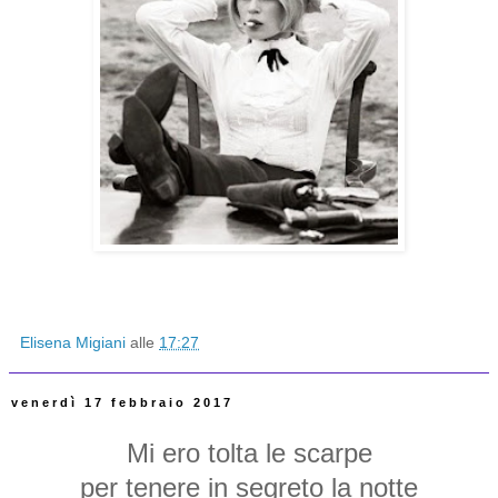
Elisena Migiani
alle
17:27
venerdì 17 febbraio 2017
Mi ero tolta le scarpe
per tenere in segreto la notte