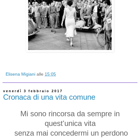
Elisena Migiani
alle
15:05
venerdì 3 febbraio 2017
Cronaca di una vita comune
Mi sono rincorsa da sempre in
quest'unica vita
senza mai concedermi un perdono